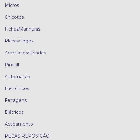
Micros
Chicotes
Fichas/Ranhuras
Placas/Jogos
Acessórios/Brindes
Pinball
Automação
Eletrônicos
Ferragens
Elétricos
Acabamento
PEÇAS REPOSIÇÃO