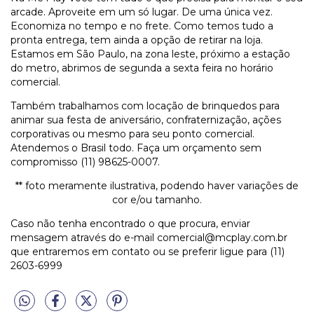
arcade. Aproveite em um só lugar. De uma única vez.
Economiza no tempo e no frete. Como temos tudo a
pronta entrega, tem ainda a opção de retirar na loja.
Estamos em São Paulo, na zona leste, próximo a estação
do metro, abrimos de segunda a sexta feira no horário
comercial.
Também trabalhamos com locação de brinquedos para
animar sua festa de aniversário, confraternização, ações
corporativas ou mesmo para seu ponto comercial.
Atendemos o Brasil todo. Faça um orçamento sem
compromisso (11) 98625-0007.
** foto meramente ilustrativa, podendo haver variações de
cor e/ou tamanho.
Caso não tenha encontrado o que procura, enviar
mensagem através do e-mail
comercial@mcplay.com.br
que entraremos em contato ou se preferir ligue para (11)
2603-6999