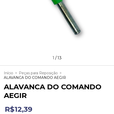
1
/
13
Início
>
Peças para Reposição
>
ALAVANCA DO COMANDO AEGIR
ALAVANCA DO COMANDO
AEGIR
R$12,39