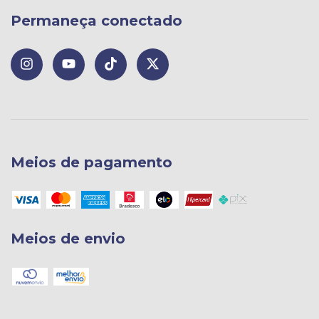
Permaneça conectado
Meios de pagamento
Meios de envio