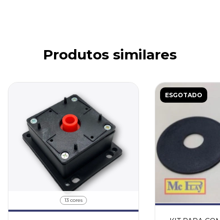
Produtos similares
ESGOTADO
13 cores