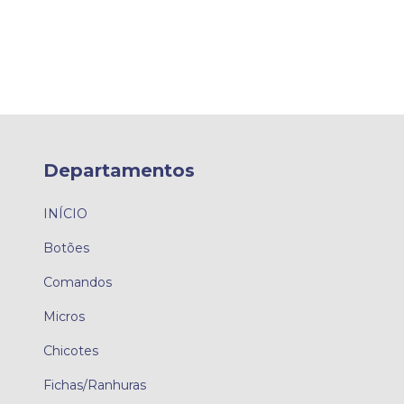
Departamentos
INÍCIO
Botões
Comandos
Micros
Chicotes
Fichas/Ranhuras