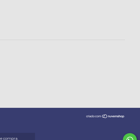
 de compra.