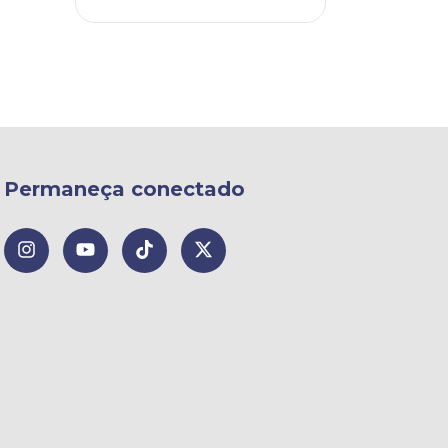
Permaneça conectado