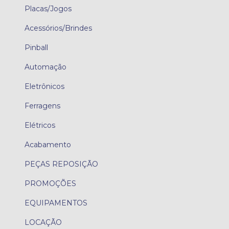
Placas/Jogos
Acessórios/Brindes
Pinball
Automação
Eletrônicos
Ferragens
Elétricos
Acabamento
PEÇAS REPOSIÇÃO
PROMOÇÕES
EQUIPAMENTOS
LOCAÇÃO